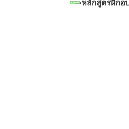
หลักสูตรฝึกอ