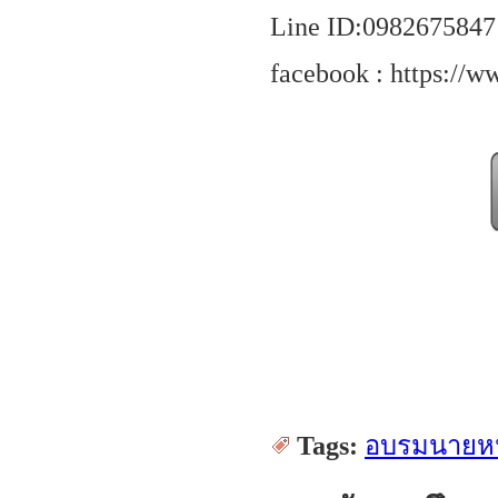
Line ID:0982675847
facebook : https://
Tags:
อบรมนายหน