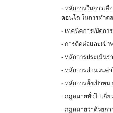
- หลักการในการเลื
คอนโด ในการทำตลา
- เทคนิคการเปิดกา
- การติดต่อและเข้า
- หลักการประเมินรา
- หลักการคำนวนค่า
- หลักการตั้งเป้า
- กฎหมายทั่วไปเกี่
- กฎหมายว่าด้วยการ