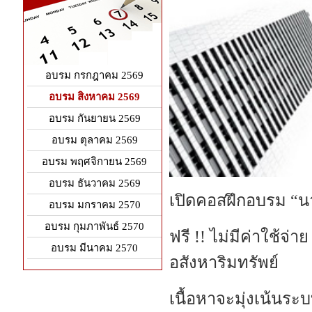
อบรม กรกฎาคม 2569
อบรม สิงหาคม 2569
อบรม กันยายน 2569
อบรม ตุลาคม 2569
อบรม พฤศจิกายน 2569
อบรม ธันวาคม 2569
เปิดคอสฝึกอบรม “นา
อบรม มกราคม 2570
อบรม กุมภาพันธ์ 2570
ฟรี !! ไม่มีค่าใช้จ่าย
อบรม มีนาคม 2570
อสังหาริมทรัพย์
เนื้อหาจะมุ่งเน้นร