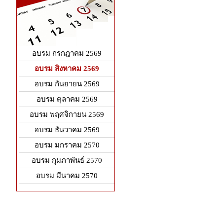
อบรม กรกฎาคม 2569
อบรม สิงหาคม 2569
อบรม กันยายน 2569
อบรม ตุลาคม 2569
อบรม พฤศจิกายน 2569
อบรม ธันวาคม 2569
อบรม มกราคม 2570
อบรม กุมภาพันธ์ 2570
อบรม มีนาคม 2570