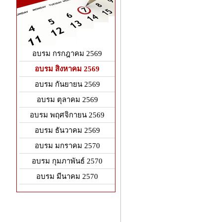
อบรม กรกฎาคม 2569
อบรม สิงหาคม 2569
อบรม กันยายน 2569
อบรม ตุลาคม 2569
อบรม พฤศจิกายน 2569
อบรม ธันวาคม 2569
อบรม มกราคม 2570
อบรม กุมภาพันธ์ 2570
อบรม มีนาคม 2570