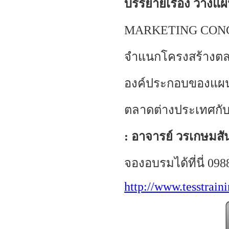
บรรยายเรื่อง วางแ
MARKETING CONCE
จำแนกโครงสร้างตล
องค์ประกอบของแผน
ตลาดต่างประเทศกับ
:
อาจารย์ วรเกษมสันต
จองอบรมได้ที่นี่ 098
http://www.tesstrain