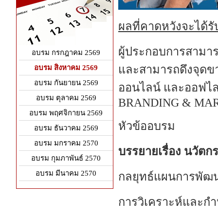
ผลที่คาดหวังจะได้
ผู้ประกอบการสามาร
อบรม กรกฎาคม 2569
และสามารถดึงจุดขา
อบรม สิงหาคม 2569
อบรม กันยายน 2569
ออนไลน์ และออฟไลน์
อบรม ตุลาคม 2569
BRANDING & MA
อบรม พฤศจิกายน 2569
หัวข้ออบรม
อบรม ธันวาคม 2569
อบรม มกราคม 2570
บรรยายเรื่อง นวัต
อบรม กุมภาพันธ์ 2570
อบรม มีนาคม 2570
กลยุทธ์แผนการพัฒน
การวิเคราะห์และก