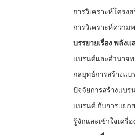
การวิเคราะห์โครง
การวิเคราะห์ความพ
บรรยายเรื่อง พลัง
แบรนด์และอำนาจท
กลยุทธ์การสร้างแบ
ปัจจัยการสร้างแบร
แบรนด์ กับการแยกส
รู้จักและเข้าใจเคร