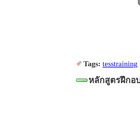
Tags:
tesstraining
หลักสูตรฝึกอ