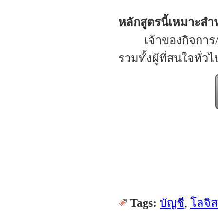
หลักสูตรนี้เหมาะสำ
เจ้าของกิจการ/ ผู้บ
รวมทั้งผู้ที่สนใจทั่ว
Tags:
บัญชี
,
โลจิส