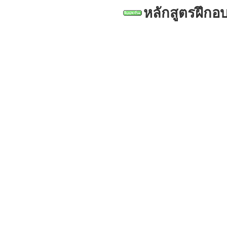
หลักสูตรฝึกอ