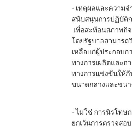
- เหตุผลและความจ
สนับสนุนการปฏิบัต
เพื่อสะท้อนสภาพกิ
โดยรัฐบาลสามารถว
เหลือแก่ผู้ประกอบก
ทางการเผลิตและการ
ทางการแข่งขันให้กับ
ขนาดกลางและขนา
- ไม่ใช่ การนิรโทษก
ยกเว้นการตร