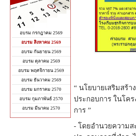
อบรม กรกฎาคม 2569
อบรม สิงหาคม 2569
อบรม กันยายน 2569
อบรม ตุลาคม 2569
อบรม พฤศจิกายน 2569
อบรม ธันวาคม 2569
“ นโยบายเสริมสร้าง
อบรม มกราคม 2570
ประกอบการ ในโครง
อบรม กุมภาพันธ์ 2570
อบรม มีนาคม 2570
การ ”
- โดยอำนวยความสะด