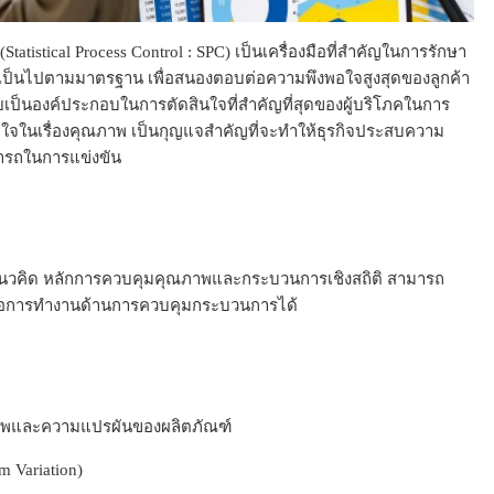
atistical Process Control : SPC) เป็นเครื่องมือที่สำคัญในการรักษา
เป็นไปตามมาตรฐาน เพื่อสนองตอบต่อความพึงพอใจสูงสุดของลูกค้า
เป็นองค์ประกอบในการตัดสินใจที่สำคัญที่สุดของผู้บริโภคในการ
้าใจในเรื่องคุณภาพ เป็นกุญแจสำคัญที่จะทำให้ธุรกิจประสบความ
มารถในการแข่งขัน
าใจแนวคิด หลักการควบคุมคุณภาพและกระบวนการเชิงสถิติ สามารถ
 เพื่อการทำงานด้านการควบคุมกระบวนการได้
าพและความแปรผันของผลิตภัณฑ์
 Variation)