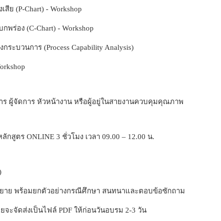
ีย (P-Chart) - Workshop
ร่อง (C-Chart) - Workshop
กระบวนการ (Process Capability Analysis)
orkshop
ิหาร ผู้จัดการ หัวหน้างาน หรือผู้อยู่ในสายงานควบคุมคุณภาพ
ักสูตร ONLINE 3 ชั่วโมง เวลา 09.00 – 12.00 น.
)
ยาย พร้อมยกตัวอย่างกรณีศึกษา สนทนาและตอบข้อซักถาม
ัดส่งเป็นไฟล์ PDF ให้ก่อนวันอบรม 2-3 วัน