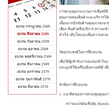
การควบคุมกระบวนการเชิงสถิติ (St
คุณภาพของสินค้าและบริการให้
เนื่องจากปัจจัยด้านคุณภาพกลาย
อบรม กรกฎาคม 2569
เลือก สินค้าหรือบริการ ความเข
อบรม สิงหาคม 2569
สำเร็จ เติบโตและเพิ่มความสา
อบรม กันยายน 2569
อบรม ตุลาคม 2569
วัตถุประสงค์ในการฝึกอบรม
อบรม พฤศจิกายน 2569
เพื่อให้ผู้เข้ารับการอบรมเข้
อบรม ธันวาคม 2569
ประยุกต์ใช้เครื่องมือทางสถิติ
อบรม มกราคม 2570
อบรม กุมภาพันธ์ 2570
หัวข้อการฝึกอบรม
อบรม มีนาคม 2570
1. แนวคิดของการควบคุมคุณภ
· ความแปรผันเชิงสุ่ม (Random