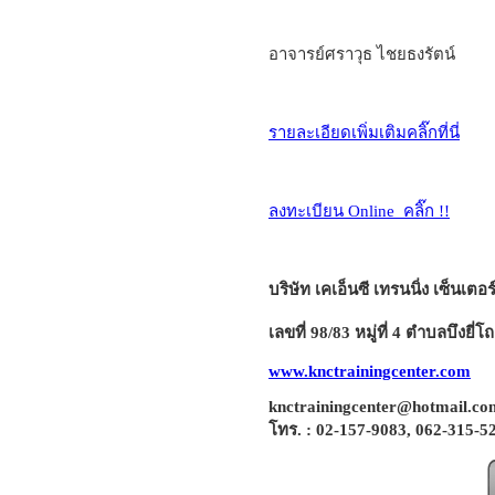
อาจารย์ศราวุธ ไชยธงรัตน์
รายละเอียดเพิ่มเติมคลิ๊กที่นี่
ลงทะเบียน Online คลิ๊ก !!
บริษัท
เคเอ็นซี เทรนนิ่ง เซ็นเตอร
เลขที่ 98/83 หมู่ที่ 4
ตำบลบึงยี่โถ
www.knctrainingcenter.com
knctrainingcenter@hotmail.co
โทร. :
02-157-9083, 062-315-5