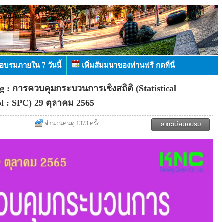
อบรมภายใน 7 วันนี้
เพิ่มสัมมนาของท่านฟรี กดที่นี่
g : การควบคุมกระบวนการเชิงสถิติ (Statistical
ol : SPC) 29 ตุลาคม 2565
จำนวนคนดู 1373 ครั้ง