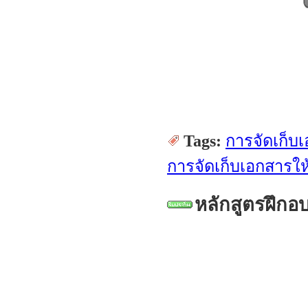
Tags:
การจัดเก็บ
การจัดเก็บเอกสารให
หลักสูตรฝึกอ