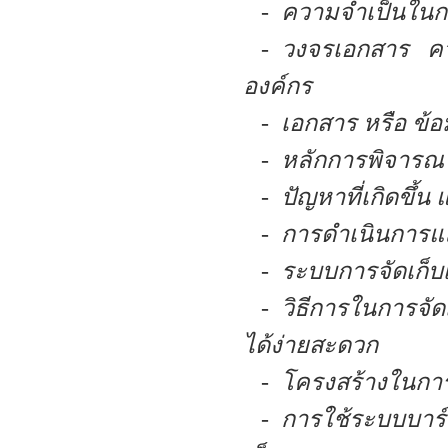
- ความจำเป็นในการ
- วงจรเอกสาร ค
องค์กร
- เอกสาร หรือ ข้อมู
- หลักการพิจารณ
- ปัญหาที่เกิดขึ้น
- การดำเนินการแล
- ระบบการจัดเก็บเ
- วิธีการในการจัดเ
ได้ง่ายสะดวก
- โครงสร้างในการจ
- การใช้ระบบบาร์โ