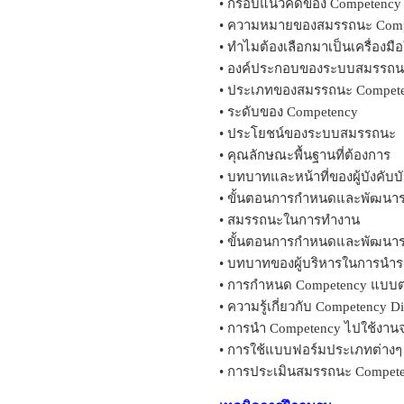
• กรอบแนวคิดของ Competency
• ความหมายของสมรรถนะ Comp
• ทำไมต้องเลือกมาเป็นเครื่อง
• องค์ประกอบของระบบสมรรถน
• ประเภทของสมรรถนะ Compet
• ระดับของ Competency
• ประโยชน์ของระบบสมรรถนะ
• คุณลักษณะพื้นฐานที่ต้องการ
• บทบาทและหน้าที่ของผู้บังคับบ
• ขั้นตอนการกำหนดและพัฒนา
• สมรรถนะในการทำงาน
• ขั้นตอนการกำหนดและพัฒน
• บทบาทของผู้บริหารในการนำ
• การกำหนด Competency แบบต
• ความรู้เกี่ยวกับ Competency Di
• การนำ Competency ไปใช้งานจ
• การใช้แบบฟอร์มประเภทต่าง
• การประเมินสมรรถนะ Compet