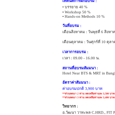
เทคนิคการฝึกอบรม :
• บรรยาย 40 %
• Workshop 50 %
• Hands-on Methods 10 %
วันที่อบรม :
เดือนสิงหาคม : วันพุธที่ 6 สิงห
เดือนตุลาคม : วันศุกร์ที่ 10 ตุล
เวลาการอบรม :
เวลา : 09.00 - 16.00 น.
สถานที่อบรมสัมมนา :
Hotel Near BTS & MRT in Bang
อัตราค่าสัมมนา :
ค่าอบรมปกติ 3,900 บาท
**ส่วนลดมา 2 ท่าน ลดเหลือท่านละ 3,500 บาท
**ส่วนลดมา 3 ท่าน ลดเหลือท่านละ 3,400 บาท
วิทยากร :
อ.วัฒนา วาทะพล C.HRD., FIT 