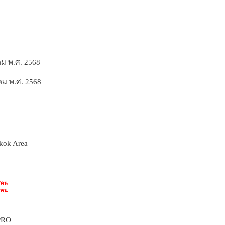
าคม พ.ศ. 2568
าคม พ.ศ. 2568
kok Area
/คน
/คน
PRO