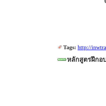
Tags:
http://inwtr
หลักสูตรฝึกอ