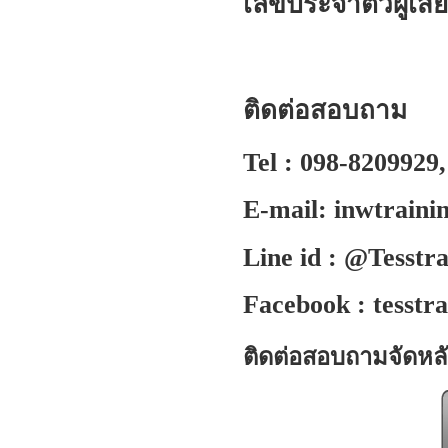
เลขประจำตัวผู้เสี
ติดต่อสอบถาม
Tel : 098-8209929,
E-mail: inwtraini
Line id : @Tesstra
Facebook : tesstr
ติดต่อสอบถามจัดหลั