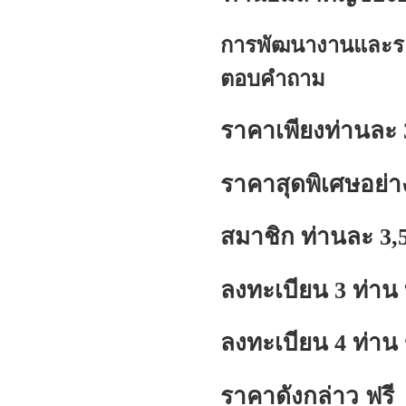
การพัฒนางานและระบ
ตอบคำถาม
ราคาเพียงท่านละ 
ราคาสุดพิเศษอย่าง
สมาชิก ท่านละ 3,
ลงทะเบียน 3 ท่าน
ลงทะเบียน 4 ท่าน
ราคาดังกล่าว ฟรี