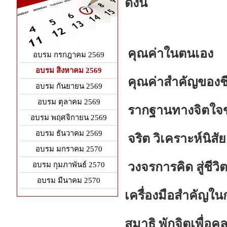
ดังนี้
คุณค่าในตนเอง
อบรม กรกฎาคม 2569
อบรม สิงหาคม 2569
คุณค่าสำคัญของชี
อบรม กันยายน 2569
อบรม ตุลาคม 2569
รากฐานทางจิตใจ
อบรม พฤศจิกายน 2569
อบรม ธันวาคม 2569
จริต วิเคราะห์นิสั
อบรม มกราคม 2570
วงจรการคิด สู่ชีวิ
อบรม กุมภาพันธ์ 2570
อบรม มีนาคม 2570
เครื่องมือสำคัญใ
สมาธิ พักจิตเพื่