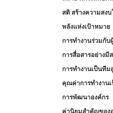
สติ สร้างความสง
พลังแห่งเป้าหมาย
การทำงานร่วมกับผู้
การสื่อสารอย่างมี
การทำงานเป็นทีมส
คุณค่าการทำงานเป
การพัฒนาองค์กร
ค่านิยมสำคัญของอ