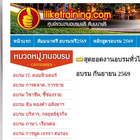
หน้าแรก
สัมมนาฟรี อบรมฟรี2569
หลักสูตรอบรม 2569
สุดยอดงานอบรมทั่ว
อบรม กันยายน 2569
อบรม IT, คอมพิวเตอร์
อบรม การตลาด, การขาย
อบรม วิชาชีพ, ชี้ช่องรวย
อบรม หุ้น ทองคำ อสังหาฯ
อบรม บริหาร, กลยุทธ์ธุรกิจ
อบรม ภาษา, เรียนต่อ
อบรม การพูด เจรจา ต่อรอง