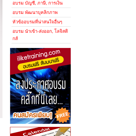
อบรม บัญชี, ภาษี, การเงิน
อบรม พัฒนาบุคลิกภาพ
หัวข้ออบรมที่น่าสนใจอื่นๆ
อบรม นำเข้า-ส่งออก, โลจิสติ
กส์